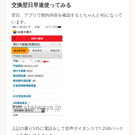
交換翌日早速使ってみる
翌日、アプリで契約内容を確認するとちゃんと4Gになって
います。
上記の通り535に電話をして音声ガイダンスで1.2GBパッケ