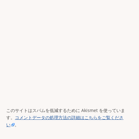
このサイトはスパムを低減するために Akismet を使っていま
す。
コメントデータの処理方法の詳細はこちらをご覧くださ
い
。