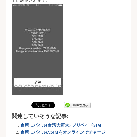
上に表示されます。
関連していそうな記事:
台湾モバイル(台湾大哥大) プリペイドSIM
台湾モバイルのSIMをオンラインでチャージ