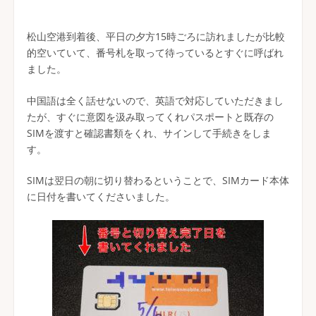
松山空港到着後、平日の夕方15時ごろに訪れましたが比較
的空いていて、番号札を取って待っているとすぐに呼ばれ
ました。
中国語は全く話せないので、英語で対応していただきまし
たが、すぐに意図を汲み取ってくれパスポートと既存の
SIMを渡すと確認書類をくれ、サインして手続きをしま
す。
SIMは翌日の朝に切り替わるということで、SIMカード本体
に日付を書いてくださいました。