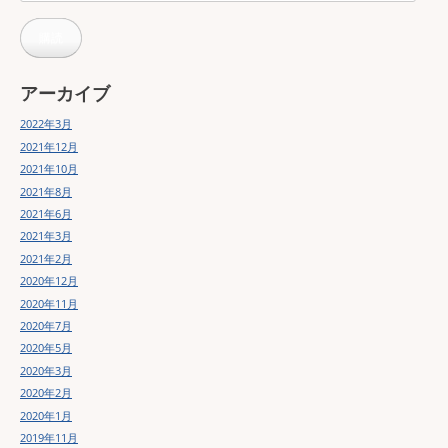
ー
ル
購読
ア
ド
レ
ス
アーカイブ
2022年3月
2021年12月
2021年10月
2021年8月
2021年6月
2021年3月
2021年2月
2020年12月
2020年11月
2020年7月
2020年5月
2020年3月
2020年2月
2020年1月
2019年11月