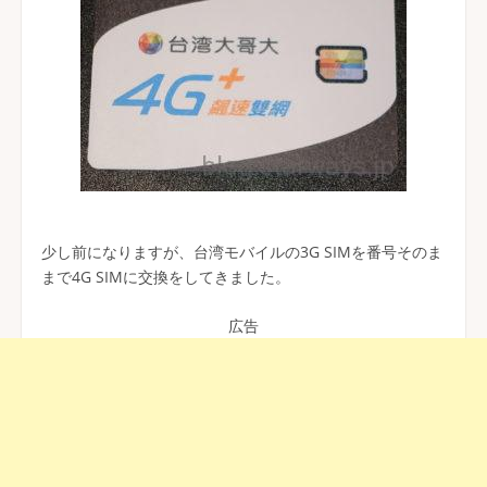
少し前になりますが、台湾モバイルの3G SIMを番号そのま
まで4G SIMに交換をしてきました。
広告