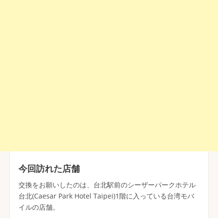
今回訪れた店舗
交換をお願いしたのは、台北駅前のシーザーパークホテル
台北(Caesar Park Hotel Taipei)1階に入っている台湾モバ
イルの店舗。