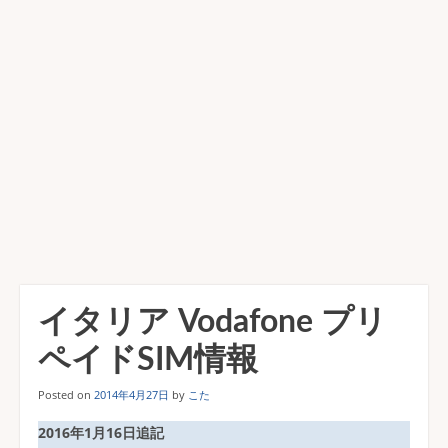
イタリア Vodafone プリ
ペイドSIM情報
Posted on
2014年4月27日
by
こた
2016年1月16日追記