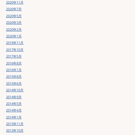
2020年11月
2020年7月
2020年5月
2020年3月
2020年2月
2020年1月
2019年11月
2017年10月
2017年5月
2016年8月
2016年1月
2015年8月
2015年6月
2014年10月
2014年9月
2014年5月
2014年4月
2014年1月
2013年11月
2013年10月