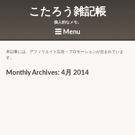
こたろう雑記帳
個人的なメモ。
☰
Menu
Skip to content
本記事には、アフィリエイト広告・プロモーションが含まれていま
す。
Monthly Archives:
4月 2014