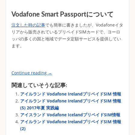
Vodafone Smart Passportについて
注文した時の記事
でも簡単に書きましたが、Vodafoneイタ
リアから販売されているプリペイドSIMカードで、ヨーロ
ッパの多くの国と地域でデータ定額サービスを提供してい
ます。
Continue reading
→
関連していそうな記事:
アイルランド Vodafone IrelandプリペイドSIM 情報
アイルランド Vodafone IrelandプリペイドSIM 情報
(5) 2017年夏 実践編
アイスランド Vodafone IcelandプリペイドSIM情報
アイルランド Vodafone IrelandプリペイドSIM 情報
(2)