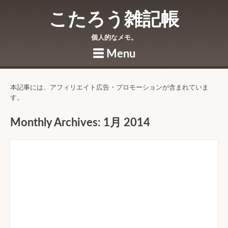
こたろう雑記帳
個人的なメモ。
☰
Menu
Skip to content
本記事には、アフィリエイト広告・プロモーションが含まれていま
す。
Monthly Archives:
1月 2014