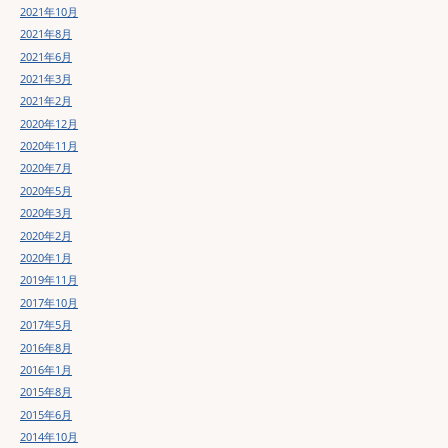
2021年10月
2021年8月
2021年6月
2021年3月
2021年2月
2020年12月
2020年11月
2020年7月
2020年5月
2020年3月
2020年2月
2020年1月
2019年11月
2017年10月
2017年5月
2016年8月
2016年1月
2015年8月
2015年6月
2014年10月