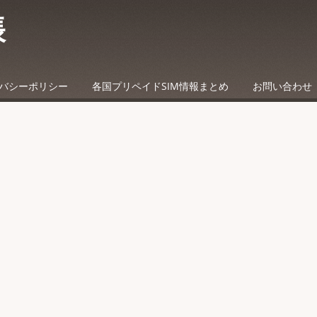
帳
バシーポリシー
各国プリペイドSIM情報まとめ
お問い合わせ