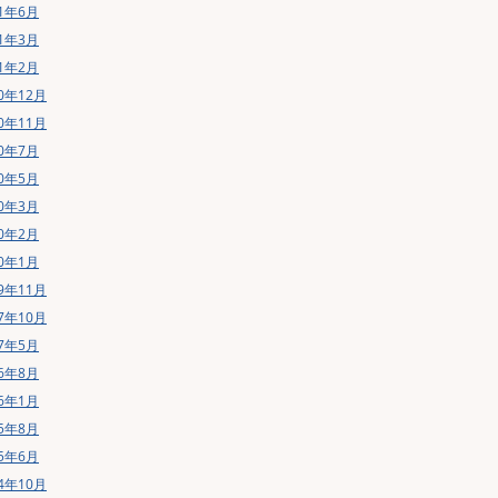
21年6月
21年3月
21年2月
20年12月
20年11月
20年7月
20年5月
20年3月
20年2月
20年1月
19年11月
17年10月
17年5月
16年8月
16年1月
15年8月
15年6月
14年10月