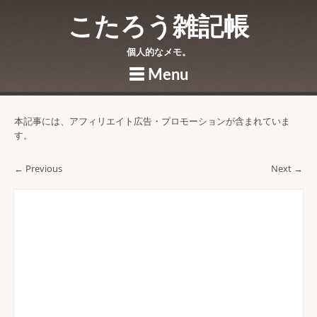
こたろう雑記帳
個人的なメモ。
☰
Menu
Skip to content
本記事には、アフィリエイト広告・プロモーションが含まれていま
す。
← Previous
Next →