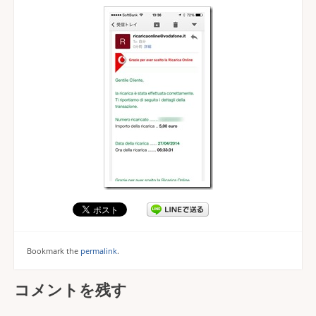
Bookmark the
permalink
.
コメントを残す