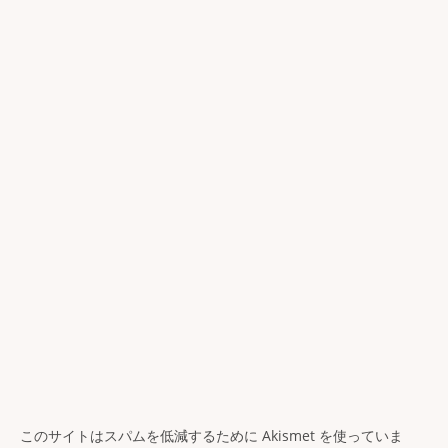
このサイトはスパムを低減するために Akismet を使っていま