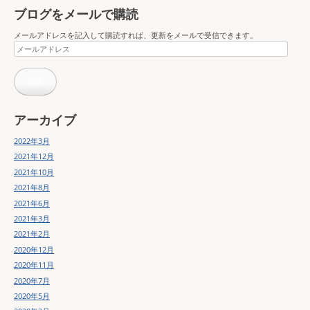
ブログをメールで購読
メールアドレスを記入して購読すれば、更新をメールで受信できます。
メ
ー
ル
購読
ア
ド
レ
ス
アーカイブ
2022年3月
2021年12月
2021年10月
2021年8月
2021年6月
2021年3月
2021年2月
2020年12月
2020年11月
2020年7月
2020年5月