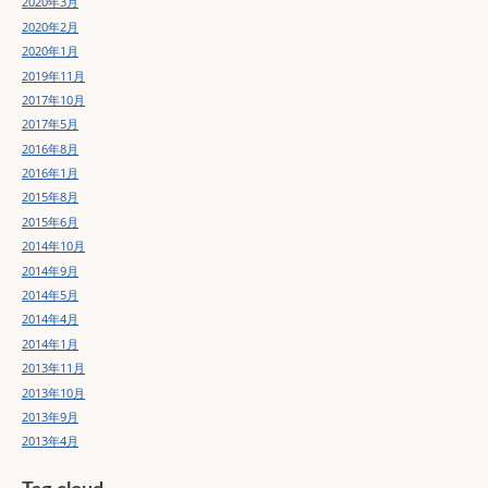
2020年3月
2020年2月
2020年1月
2019年11月
2017年10月
2017年5月
2016年8月
2016年1月
2015年8月
2015年6月
2014年10月
2014年9月
2014年5月
2014年4月
2014年1月
2013年11月
2013年10月
2013年9月
2013年4月