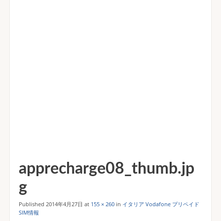
apprecharge08_thumb.jp
g
Published
2014年4月27日
at
155 × 260
in
イタリア Vodafone プリペイド
SIM情報