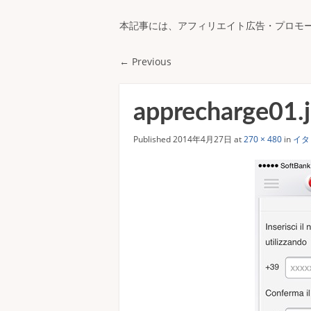
本記事には、アフィリエイト広告・プロモ
← Previous
apprecharge01.
Published
2014年4月27日
at
270 × 480
in
イタ