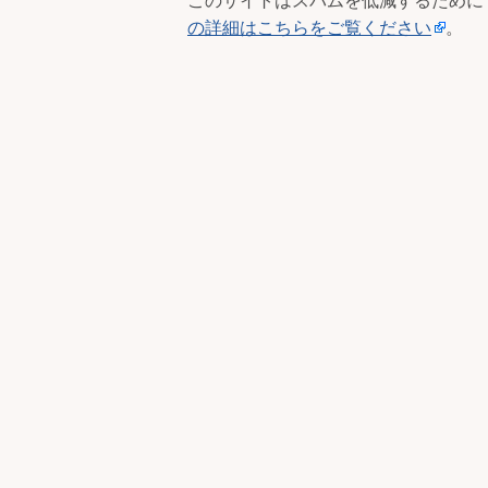
このサイトはスパムを低減するために Ak
の詳細はこちらをご覧ください
。