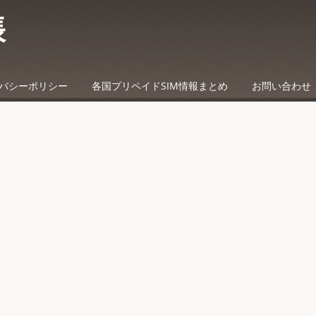
帳
バシーポリシー
各国プリペイドSIM情報まとめ
お問い合わせ