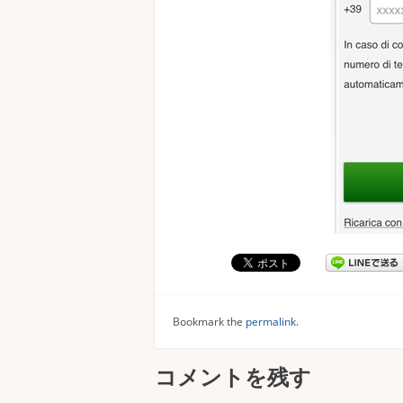
Bookmark the
permalink
.
コメントを残す