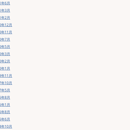
21年6月
21年3月
21年2月
20年12月
20年11月
20年7月
20年5月
20年3月
20年2月
20年1月
19年11月
17年10月
17年5月
16年8月
16年1月
15年8月
15年6月
14年10月