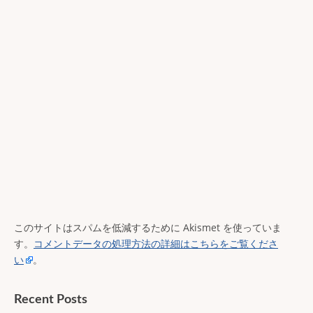
このサイトはスパムを低減するために Akismet を使っていま
す。
コメントデータの処理方法の詳細はこちらをご覧くださ
い
。
Recent Posts