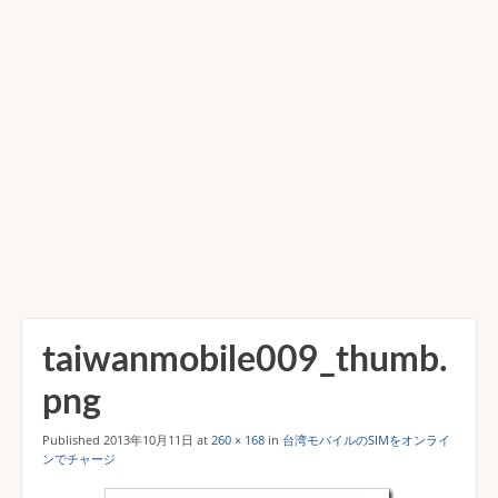
taiwanmobile009_thumb.
png
Published
2013年10月11日
at
260 × 168
in
台湾モバイルのSIMをオンライ
ンでチャージ