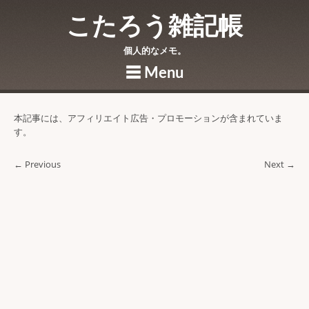
こたろう雑記帳
個人的なメモ。
☰
Menu
Skip to content
本記事には、アフィリエイト広告・プロモーションが含まれていま
す。
← Previous
Next →