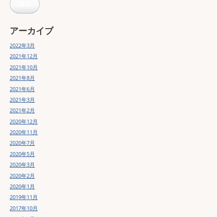
購読
ア
ド
レ
ス
アーカイブ
2022年3月
2021年12月
2021年10月
2021年8月
2021年6月
2021年3月
2021年2月
2020年12月
2020年11月
2020年7月
2020年5月
2020年3月
2020年2月
2020年1月
2019年11月
2017年10月