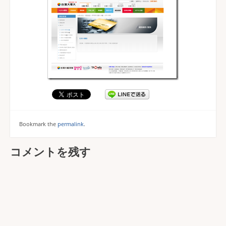
Bookmark the
permalink
.
コメントを残す